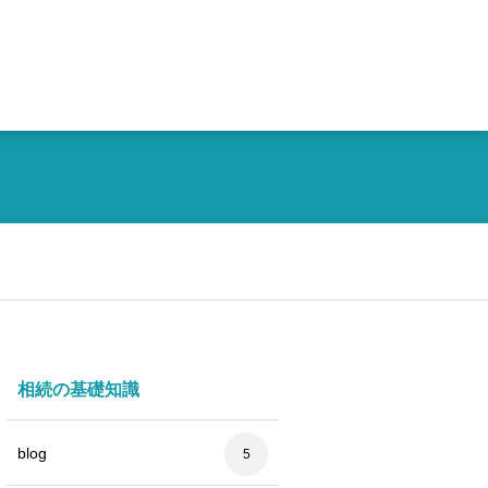
相続の基礎知識
blog
5