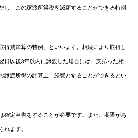
だし、この譲渡所得税を減額することができる特例
取得費加算の特例』といいます。相続により取得し
翌日以後3
年以内に譲渡した場合には、支払った相
の譲渡所得の計算上、経費とすることができるとい
は確定申告をすることが必要です。また、期限があ
られます。