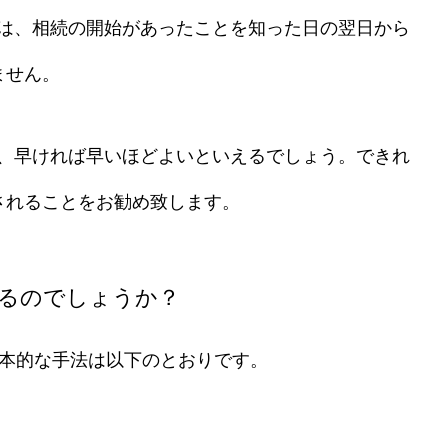
は、
相続の開始があったことを知った日の翌日から
ません。
、早ければ早いほどよいといえるでしょう。できれ
されることをお勧め致します。
きるのでしょうか？
基本的な手法は以下のとおりです。