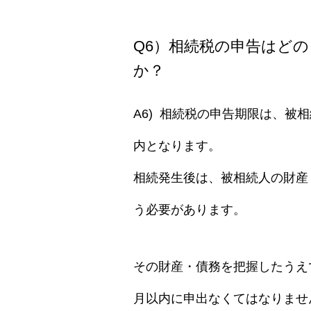
Q6）相続税の申告はど
か？
A6) 相続税の申告期限は、
被相
内
となります。
相続発生後は、被相続人の財産
う必要があります。
その財産・債務を把握したうえ
月以内に申出なくてはなりませ