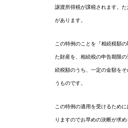
譲渡所得税が課税されます。た
があります。
この特例のことを『相続税額の
た財産を、相続税の申告期限の
続税額のうち、一定の金額をそ
うものです。
この特例の適用を受けるために
りますのでお早めの決断が求め