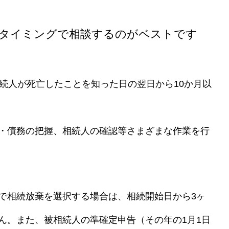
のタイミングで相談するのがベストです
続人が死亡したことを知った日の翌日から10か月以
・債務の把握、相続人の確認等さまざまな作業を行
で相続放棄を選択する場合は、相続開始日から3
ヶ
ん。また、被相続人の準確定申告（その年の1
月1
日