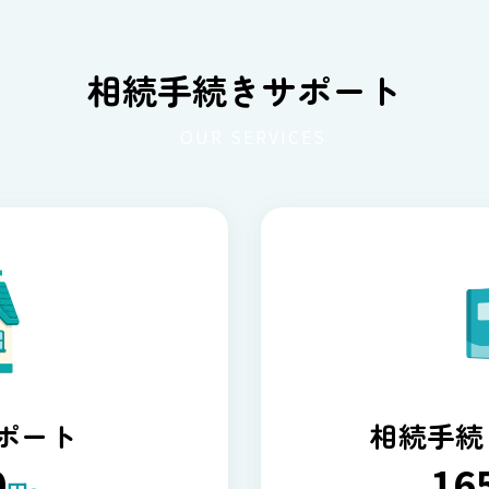
相続手続きサポート
OUR SERVICES
ポート
相続手続
0
16