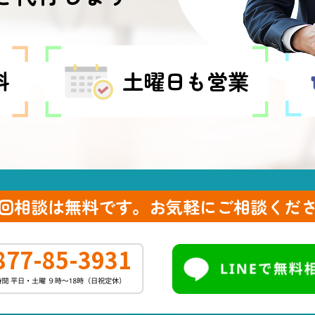
料
土曜日も営業
回相談は無料です。
お気軽にご相談くだ
877-85-3931