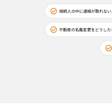
相続人の中に連絡が取れない
不動産の名義変更をどうした