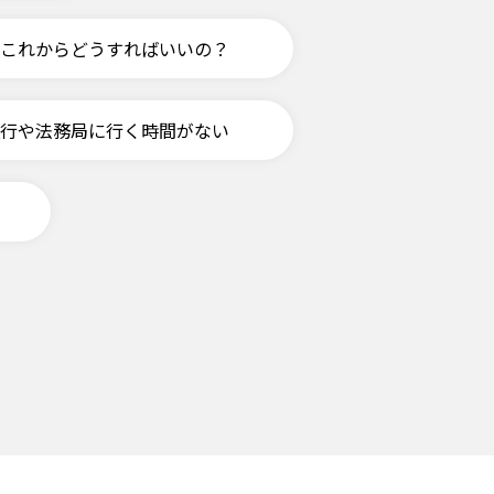
、これからどうすればいいの？
行や法務局に行く時間がない