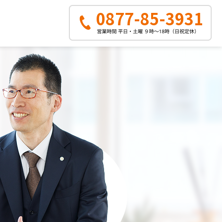
0877-85-3931