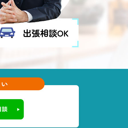
出張相談OK
さい