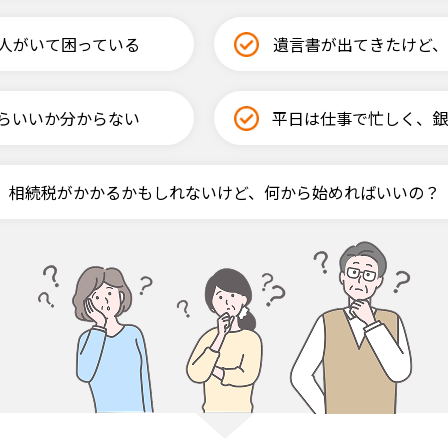
人がいて困っている
遺言書が出てきたけど
らいいか分からない
平日は仕事で忙しく、銀
相続税がかかるかもしれないけど、何から始めればいいの？