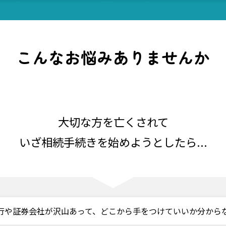
こんなお悩みありませんか
PROBLEM
大切な方を亡くされて
いざ相続手続きを始めようとしたら...
行や証券会社が沢山あって、どこから手をつけていいか分から