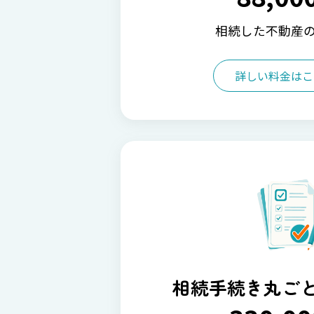
相続した不動産
詳しい料金はこ
相続手続き丸ご