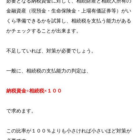
必要となる納税資金に対して、相続財産と相続人所有の
金融資産（現預金・生命保険金・上場有価証券等）がい
くら準備できるかを試算し、相続税を支払う能力がある
かチェックすることが出来ます。
不足していれば、対策が必要でしょう。
一般に、相続税の支払能力の判定は、
納税資金
÷
相続税
×
１００
で求めます。
この比率が１００％よりも小さければ小さいほど対策が