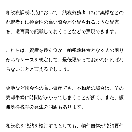
相続税課税時点において、納税義務者（特に奥様などの
配偶者）に換金性の高い資金が分配されるような配慮
を、遺言書で記載しておくことなどで実現できます。
これらは、資産を残す側が、納税義務者となる人の困り
がちなケースを想定して、最低限やっておかなければな
らないことと言えるでしょう。
更地など換金性の高い資産でも、不動産の場合は、その
売却手続に時間がかかってしまうことが多く、また、譲
渡所得税等の発生の問題もあります。
相続税を物納を検討するとしても、物件自体が物納要件