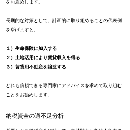
をお薦めします。
長期的な対策として、計画的に取り組めることの代表例
を挙げますと、
１）生命保険に加入する
２）土地活用により賃貸収入を得る
３）賃貸用不動産を譲渡する
どれも信頼できる専門家にアドバイスを求めて取り組む
ことをお勧めします。
納税資金の過不足分析