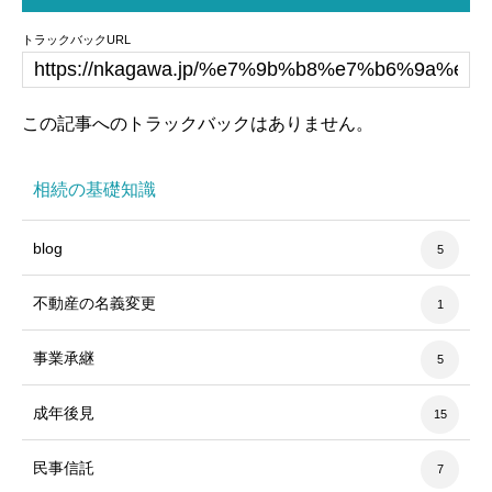
トラックバックURL
この記事へのトラックバックはありません。
相続の基礎知識
blog
5
不動産の名義変更
1
事業承継
5
成年後見
15
民事信託
7