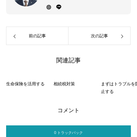
した司法書士事務所を運営しています。
お客様のお話をしっかりと聞くことを大
切にしています。
前の記事
次の記事
関連記事
生命保険を活用する
相続税対策
まずはトラブルを
止する
コメント
0 トラックバック