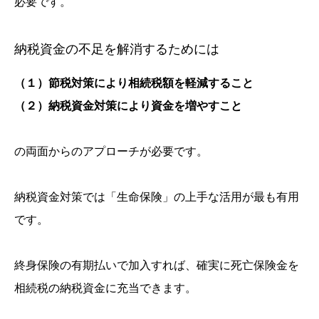
必要です。
納税資金の不足を解消するためには
（１）節税対策により相続税額を軽減すること
（２）納税資金対策により資金を増やすこと
の両面からのアプローチが必要です。
納税資金対策では「生命保険」の上手な活用が最も有用
です。
終身保険の有期払いで加入すれば、確実に死亡保険金を
相続税の納税資金に充当できます。