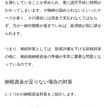
を満たしていることが求められ、更に認可手続に時間が
かかってしまいます。※物納が認められないといったケ
ースが多く、その場合には現金で支払わなくてはなら
ず、万が一納付期限が過ぎていれば、延滞税が別に課せ
られます。
つまり、相続対策としては、財産評価を下げる節税対策
の他に、相続税納税資金の準備が非常に重要な問題とな
っているのです。
納税資金が足りない場合の対策
いくつかの納税資金対策をご紹介します。