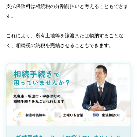
支払保険料は相続税の分割前払いと考えることもできま
す。
これにより、所有土地等を譲渡または物納することな
く、相続税の納税を完結させることもできます。