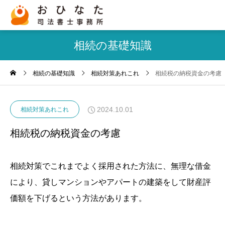
相続の基礎知識
相続の基礎知識
相続対策あれこれ
相続税の納税資金の考慮
2024.10.01
相続対策あれこれ
相続税の納税資金の考慮
相続対策でこれまでよく採用された方法に、無理な借金
により、貸しマンションやアパートの建築をして財産評
価額を下げるという方法があります。