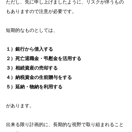
ただし、先に申し上げましたように、リスクが伴うもの
もありますので注意が必要です。
短期的なものとしては、
１）銀行から借入する
２）死亡退職金・弔慰金を活用する
３）相続資産の売却する
４）納税資金の生前贈与をする
５）延納・物納を利用する
があります。
出来る限り計画的に、長期的な視野で取り組まれること