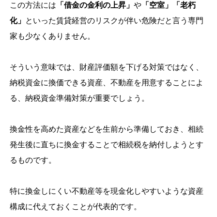
この方法には
「借金の金利の上昇」
や
「空室」「老朽
化」
といった賃貸経営のリスクが伴い危険だと言う専門
家も少なくありません。
そういう意味では、財産評価額を下げる対策ではなく、
納税資金に換価できる資産、不動産を用意することによ
る、納税資金準備対策が重要でしょう。
換金性を高めた資産などを生前から準備しておき、相続
発生後に直ちに換金することで相続税を納付しようとす
るものです。
特に換金しにくい不動産等を現金化しやすいような資産
構成に代えておくことが代表的です。