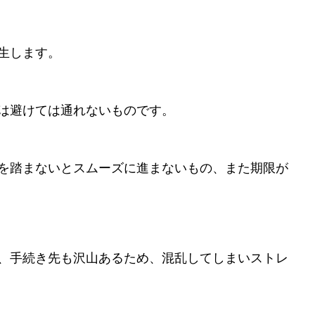
生します。
は避けては通れないものです。
を踏まないとスムーズに進まないもの、また期限が
、手続き先も沢山あるため、混乱してしまいストレ