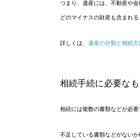
つまり、遺産には、不動産や金
どのマイナスの財産も含まれる
詳しくは、
遺産の分類と相続方
相続手続に必要なも
相続には複数の書類などが必要
不足している書類などがないか