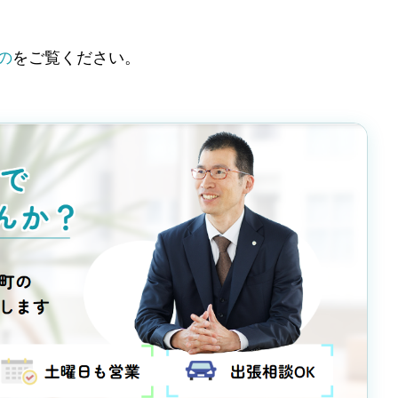
の
をご覧ください。