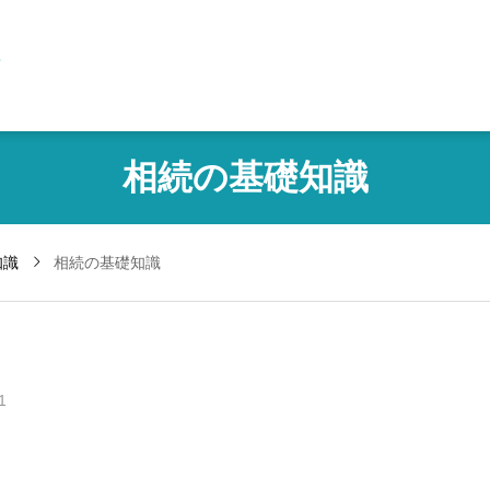
1
相続の基礎知識
知識
相続の基礎知識
1