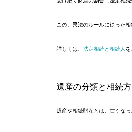
受け継ぐ財産の割合（法定相続
この、民法のルールに従った相
詳しくは、
法定相続と相続人
を
遺産の分類と相続方
遺産や相続財産とは、亡くなっ