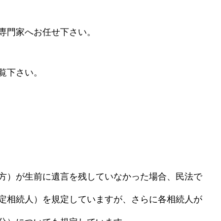
専門家へお任せ下さい。
覧下さい。
方）が生前に遺言を残していなかった場合、民法で
定相続人）を規定していますが、さらに各相続人が