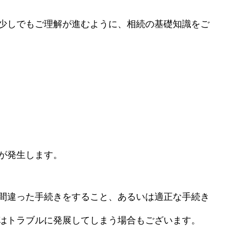
少しでもご理解が進むように、相続の基礎知識をご
が発生します。
間違った手続きをすること、あるいは適正な手続き
はトラブルに発展してしまう場合もございます。