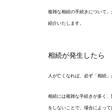
複雑な相続の手続きについて、
紹介いたします。
相続が発生したら
人が亡くなれば、必ず「相続」
相続には複雑な手続きが多く、
をしないことで、場合によって