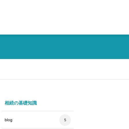
相続の基礎知識
blog
5