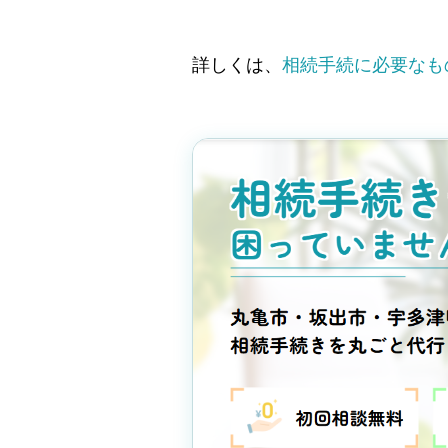
詳しくは、
相続手続に必要なも