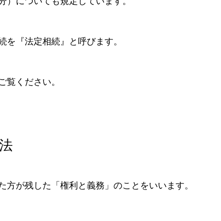
分）についても規定しています。
続を『法定相続』と呼びます。
ご覧ください。
法
た方が残した「権利と義務」のことをいいます。