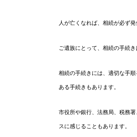
人が亡くなれば、相続が必ず発
ご遺族にとって、相続の手続き
相続の手続きには、適切な手順
ある手続きもあります。
市役所や銀行、法務局、税務署
スに感じることもあります。