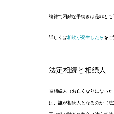
複雑で困難な手続きは是非とも
詳しくは
相続が発生したら
をご
法定相続と相続人
被相続人（お亡くなりになった
は、誰が相続人となるのか（法