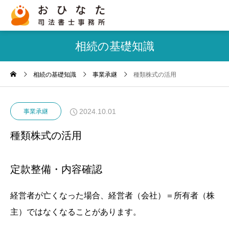
相続の基礎知識
相続の基礎知識
事業承継
種類株式の活用
2024.10.01
事業承継
種類株式の活用
定款整備・内容確認
経営者が亡くなった場合、経営者（会社）＝所有者（株
主）ではなくなることがあります。