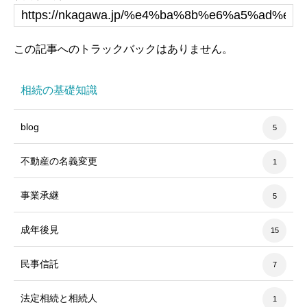
この記事へのトラックバックはありません。
相続の基礎知識
blog
5
不動産の名義変更
1
事業承継
5
成年後見
15
民事信託
7
法定相続と相続人
1