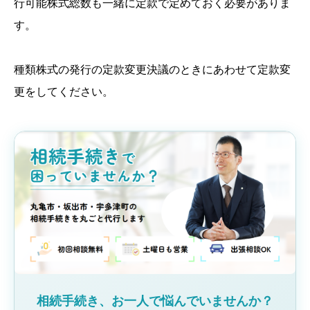
行可能株式総数も一緒に定款で定めておく必要がありま
す。
種類株式の発行の定款変更決議のときにあわせて定款変
更をしてください。
相続手続き、お一人で悩んでいませんか？