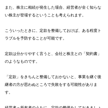
また、株主に相続が発生した場合、経営者が全く知らな
い株主が登場するということも考えられます。
こういったときに、定款を整備しておけば、ある程度ト
ラブルを予防することが可能です。
定款は分かりやすく言うと、会社と株主との「契約書」
のようなものです。
「定款」をきちんと整備しておかないと、事業を継ぐ後
継者の方が思わぬところで失敗をする可能性がありま
す。
経営者＝所有者のうちに、定款の整備をしておきましょ