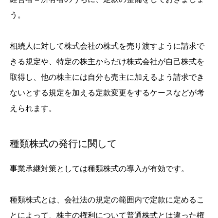
う。
相続人に対して株式会社の株式を売り渡すように請求で
きる規定や、特定の株主からだけ株式会社が自己株式を
取得し、他の株主には自分も売主に加えるよう請求でき
ないとする規定を加える定款変更をするケースなどが考
えられます。
種類株式の発行に関して
事業承継対策としては種類株式の導入が有効です。
種類株式とは、会社法の規定の範囲内で定款に定めるこ
とによって、株主の権利について普通株式とは違った権