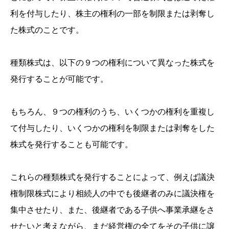
利を付与したり、株主の権利の一部を制限または剥奪し
た株式のことです。
種類株式は、以下の９つの権利について異なった株式を
発行することが可能です。
もちろん、９つの権利のうち、いくつかの権利を重複し
て付与したり、いくつかの権利を制限または剥奪をした
株式を発行することも可能です。
これらの種類株式を発行することによって、例えば議決
権制限株式により相続人の中でも後継者のみに議決権を
集中させたり、また、後継者である子供へ事業承継をさ
せたいと考えながら、まだ経営権の全てをその子供に譲